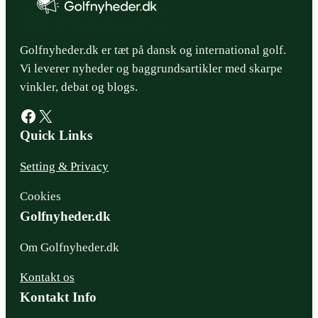
Golfnyheder.dk er tæt på dansk og international golf.
Vi leverer nyheder og baggrundsartikler med skarpe
vinkler, debat og blogs.
Facebook
X
Quick Links
Setting & Privacy
Cookies
Golfnyheder.dk
Om Golfnyheder.dk
Kontakt os
Kontakt Info