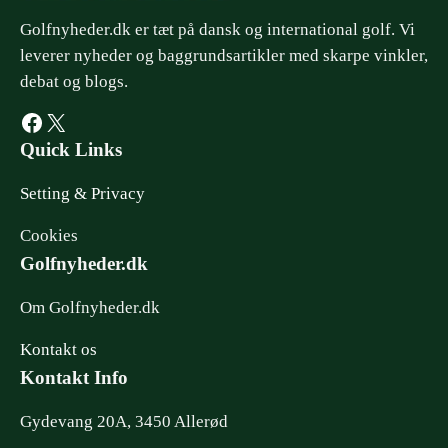
Golfnyheder.dk er tæt på dansk og international golf. Vi
leverer nyheder og baggrundsartikler med skarpe vinkler,
debat og blogs.
Facebook
X
Quick Links
Setting & Privacy
Cookies
Golfnyheder.dk
Om Golfnyheder.dk
Kontakt os
Kontakt Info
Gydevang 20A, 3450 Allerød