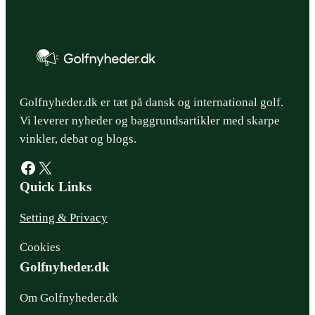
Golfnyheder.dk er tæt på dansk og international golf.
Vi leverer nyheder og baggrundsartikler med skarpe
vinkler, debat og blogs.
Facebook
X
Quick Links
Setting & Privacy
Cookies
Golfnyheder.dk
Om Golfnyheder.dk